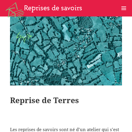
Reprises de savoirs
a
g
Reprise de Terres
Les reprises de savoirs sont né d’un atelier qui s’est