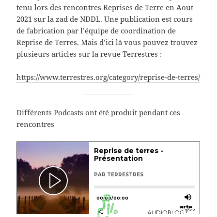
tenu lors des rencontres Reprises de Terre en Aout
2021 sur la zad de NDDL. Une publication est cours
de fabrication par l’équipe de coordination de
Reprise de Terres. Mais d’ici là vous pouvez trouvez
plusieurs articles sur la revue Terrestres :
https://www.terrestres.org/category/reprise-de-terres/
Différents Podcasts ont été produit pendant ces
rencontres