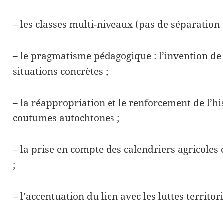
– les classes multi-niveaux (pas de séparation 
– le pragmatisme pédagogique : l’invention d
situations concrètes ;
– la réappropriation et le renforcement de l’hi
coutumes autochtones ;
– la prise en compte des calendriers agricoles e
;
– l’accentuation du lien avec les luttes territori