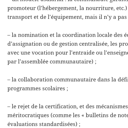
promoteur (l’hébergement, la nourriture, etc.) 
transport et de l’équipement, mais il n’y a pas 
– la nomination et la coordination locale des é
d’assignation ou de gestion centralisée, les p
avec une vocation pour l’entraide ou l’enseig
par l’assemblée communautaire) ;
– la collaboration communautaire dans la défi
programmes scolaires ;
– le rejet de la certification, et des mécanism
méritocratiques (comme les « bulletins de note
évaluations standardisées) ;