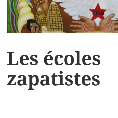
Les écoles
zapatistes