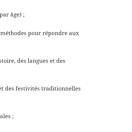
par âge) ;
e méthodes pour répondre aux
stoire, des langues et des
t des festivités traditionnelles
ales ;