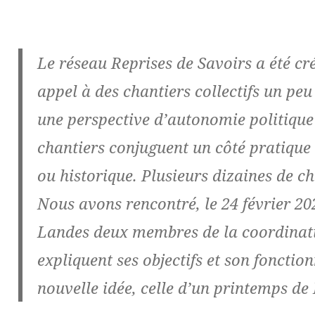
Le réseau Reprises de Savoirs a été cré
appel à des chantiers collectifs un pe
une perspective d’autonomie politique 
chantiers conjuguent un côté pratique 
ou historique. Plusieurs dizaines de ch
Nous avons rencontré, le 24 février 2
Landes deux membres de la coordinati
expliquent ses objectifs et son foncti
nouvelle idée, celle d’un printemps d