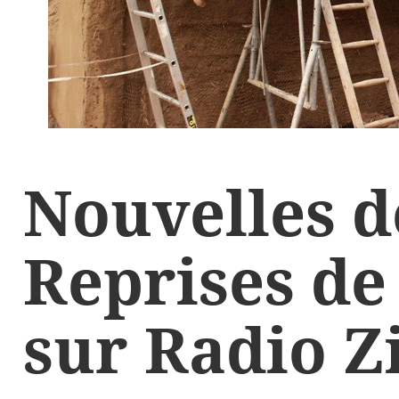
Nouvelles d
Reprises de
sur Radio Z