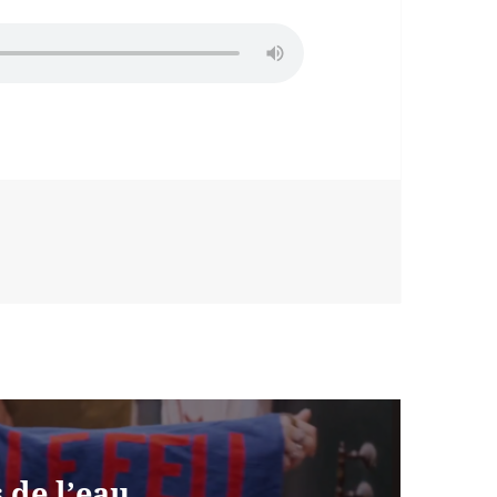
 de l’eau