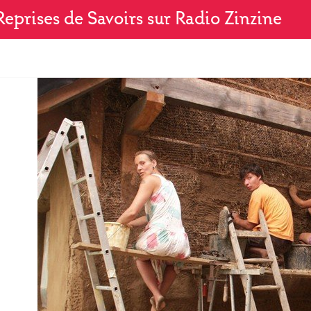
eprises de Savoirs sur Radio Zinzine