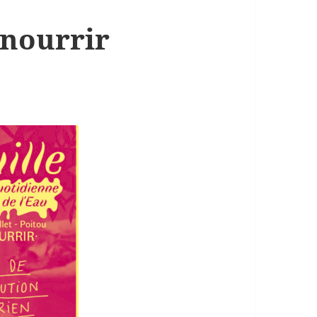
 nourrir