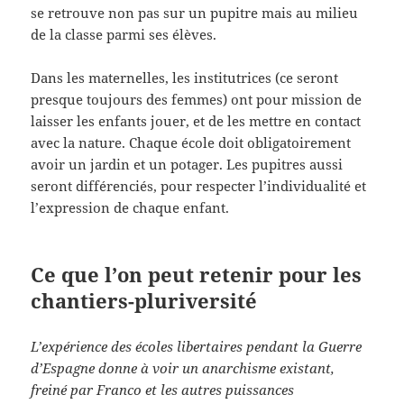
se retrouve non pas sur un pupitre mais au milieu
de la classe parmi ses élèves.
Dans les maternelles, les institutrices (ce seront
presque toujours des femmes) ont pour mission de
laisser les enfants jouer, et de les mettre en contact
avec la nature. Chaque école doit obligatoirement
avoir un jardin et un potager. Les pupitres aussi
seront différenciés, pour respecter l’individualité et
l’expression de chaque enfant.
Ce que l’on peut retenir pour les
chantiers-pluriversité
L’expérience des écoles libertaires pendant la Guerre
d’Espagne donne à voir un anarchisme existant,
freiné par Franco et les autres puissances