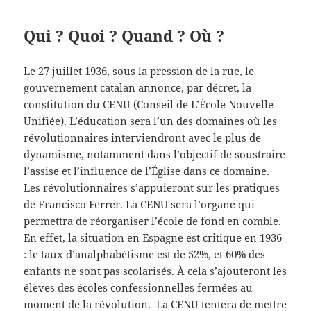
Qui ? Quoi ? Quand ? Où ?
Le 27 juillet 1936, sous la pression de la rue, le
gouvernement catalan annonce, par décret, la
constitution du CENU (Conseil de L’École Nouvelle
Unifiée). L’éducation sera l’un des domaines où les
révolutionnaires interviendront avec le plus de
dynamisme, notamment dans l’objectif de soustraire
l’assise et l’influence de l’Église dans ce domaine.
Les révolutionnaires s’appuieront sur les pratiques
de Francisco Ferrer. La CENU sera l’organe qui
permettra de réorganiser l’école de fond en comble.
En effet, la situation en Espagne est critique en 1936
: le taux d’analphabétisme est de 52%, et 60% des
enfants ne sont pas scolarisés. À cela s’ajouteront les
élèves des écoles confessionnelles fermées au
moment de la révolution. La CENU tentera de mettre