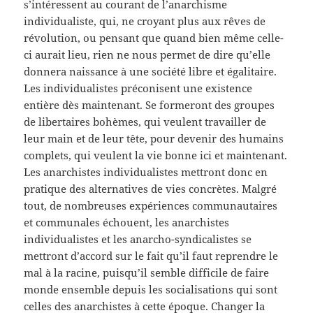
s’intéressent au courant de l’anarchisme
individualiste, qui, ne croyant plus aux rêves de
révolution, ou pensant que quand bien même celle-
ci aurait lieu, rien ne nous permet de dire qu’elle
donnera naissance à une société libre et égalitaire.
Les individualistes préconisent une existence
entière dès maintenant. Se formeront des groupes
de libertaires bohèmes, qui veulent travailler de
leur main et de leur tête, pour devenir des humains
complets, qui veulent la vie bonne ici et maintenant.
Les anarchistes individualistes mettront donc en
pratique des alternatives de vies concrètes. Malgré
tout, de nombreuses expériences communautaires
et communales échouent, les anarchistes
individualistes et les anarcho-syndicalistes se
mettront d’accord sur le fait qu’il faut reprendre le
mal à la racine, puisqu’il semble difficile de faire
monde ensemble depuis les socialisations qui sont
celles des anarchistes à cette époque. Changer la