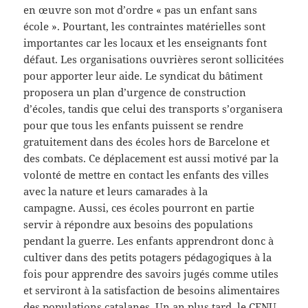
en œuvre son mot d’ordre « pas un enfant sans
école ». Pourtant, les contraintes matérielles sont
importantes car les locaux et les enseignants font
défaut. Les organisations ouvrières seront sollicitées
pour apporter leur aide. Le syndicat du bâtiment
proposera un plan d’urgence de construction
d’écoles, tandis que celui des transports s’organisera
pour que tous les enfants puissent se rendre
gratuitement dans des écoles hors de Barcelone et
des combats. Ce déplacement est aussi motivé par la
volonté de
mettre en contact les enfants des villes
avec la nature et leurs camarades à la
campagne.
Aussi, ces écoles pourront en partie
servir à répondre aux besoins des populations
pendant la guerre. Les enfants apprendront donc à
cultiver dans des petits potagers pédagogiques à la
fois pour apprendre des savoirs jugés comme utiles
et serviront à la satisfaction de besoins alimentaires
des populations catalanes. Un an plus tard, le CENU