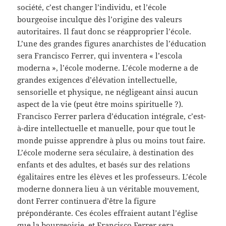
société, c’est changer l’individu, et l’école
bourgeoise inculque dès l’origine des valeurs
autoritaires. Il faut donc se réapproprier l’école.
L’une des grandes figures anarchistes de l’éducation
sera Francisco Ferrer, qui inventera « l’escola
moderna », l’école moderne. L’école moderne a de
grandes exigences d’élévation intellectuelle,
sensorielle et physique, ne négligeant ainsi aucun
aspect de la vie (peut être moins spirituelle ?).
Francisco Ferrer parlera d’éducation intégrale, c’est-
à-dire intellectuelle et manuelle, pour que tout le
monde puisse apprendre à plus ou moins tout faire.
L’école moderne sera séculaire, à destination des
enfants et des adultes, et basés sur des relations
égalitaires entre les élèves et les professeurs. L’école
moderne donnera lieu à un véritable mouvement,
dont Ferrer continuera d’être la figure
prépondérante. Ces écoles effraient autant l’église
que la bourgeoisie, et Francisco Ferrer sera