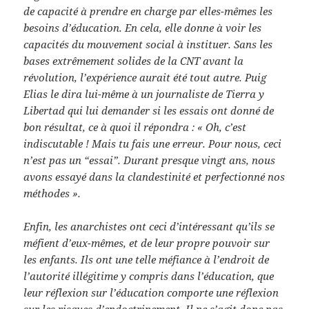
de capacité à prendre en charge par elles-mêmes les
besoins d’éducation. En cela, elle donne à voir les
capacités du mouvement social à instituer. Sans les
bases extrêmement solides de la CNT avant la
révolution, l’expérience aurait été tout autre. Puig
Elias le dira lui-même à un journaliste de Tierra y
Libertad qui lui demander si les essais ont donné de
bon résultat, ce à quoi il répondra : « Oh, c’est
indiscutable ! Mais tu fais une erreur. Pour nous, ceci
n’est pas un “essai”. Durant presque vingt ans, nous
avons essayé dans la clandestinité et perfectionné nos
méthodes ».
Enfin, les anarchistes ont ceci d’intéressant qu’ils se
méfient d’eux-mêmes, et de leur propre pouvoir sur
les enfants. Ils ont une telle méfiance à l’endroit de
l’autorité illégitime y compris dans l’éducation, que
leur réflexion sur l’éducation comporte une réflexion