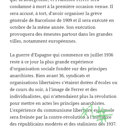
condamné à mort à la première occasion venue. Il
sera accusé, à tort, d’avoir organiser la grève
générale de Barcelone de 1909 et il sera exécuté en
octobre de la même année. Son exécution
provoquera des émeutes partout dans les grandes
villes, notamment européennes.
La guerre d’Espagne qui commence en juillet 1936
reste à ce jour la plus grande expérience
d’organisation sociale fondée sur des principes
anarchistes. Bien avant 36, syndicats et
organisations libertaires s’étaient dotées d’écoles ou
de cours du soir, à l’image de Ferrer et des
individualistes, qui n’attendaient plus la révolution
pour mettre en actes les principes anarchistes.
L’expérience du communisme libertaire espagnole
x
sera freinée par la contre-révolution à l’initiative
des républicains modérés et des staliniens dès 1937.