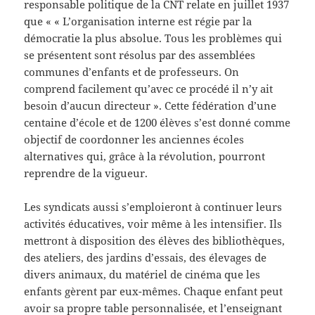
responsable politique de la CNT relate en juillet 1937
que « « L’organisation interne est régie par la
démocratie la plus absolue. Tous les problèmes qui
se présentent sont résolus par des assemblées
communes d’enfants et de professeurs. On
comprend facilement qu’avec ce procédé il n’y ait
besoin d’aucun directeur ». Cette fédération d’une
centaine d’école et de 1200 élèves s’est donné comme
objectif de coordonner les anciennes écoles
alternatives qui, grâce à la révolution, pourront
reprendre de la vigueur.
Les syndicats aussi s’emploieront à continuer leurs
activités éducatives, voir même à les intensifier. Ils
mettront à disposition des élèves des bibliothèques,
des ateliers, des jardins d’essais, des élevages de
divers animaux, du matériel de cinéma que les
enfants gèrent par eux-mêmes. Chaque enfant peut
avoir sa propre table personnalisée, et l’enseignant