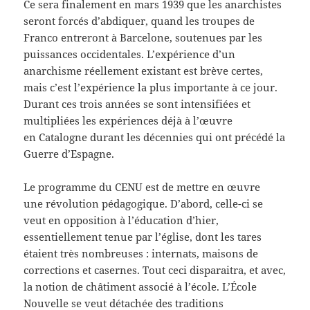
Ce sera finalement en mars 1939 que les anarchistes
seront forcés d’abdiquer, quand les troupes de
Franco entreront à Barcelone, soutenues par les
puissances occidentales. L’expérience d’un
anarchisme réellement existant est brève certes,
mais c’est l’expérience la plus importante à ce jour.
Durant ces trois années se sont intensifiées et
multipliées les expériences déjà à l’œuvre
en Catalogne durant les décennies qui ont précédé la
Guerre d’Espagne.
Le programme du CENU est de mettre en œuvre
une révolution pédagogique. D’abord, celle-ci se
veut en opposition à l’éducation d’hier,
essentiellement tenue par l’église, dont les tares
étaient très nombreuses : internats, maisons de
corrections et casernes. Tout ceci disparaitra, et avec,
la notion de châtiment associé à l’école. L’École
Nouvelle se veut détachée des traditions