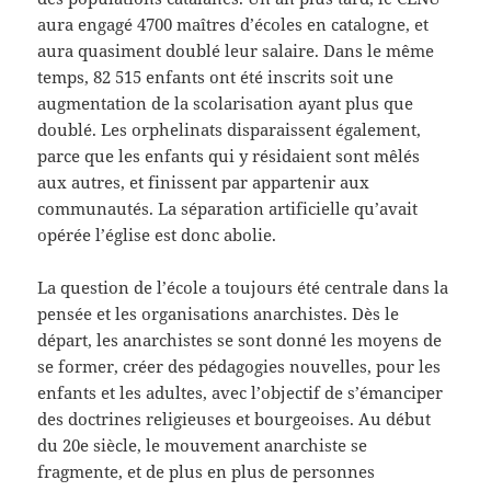
aura engagé 4700 maîtres d’écoles en catalogne, et
aura quasiment doublé leur salaire. Dans le même
temps, 82 515 enfants ont été inscrits soit une
augmentation de la scolarisation ayant plus que
doublé. Les orphelinats disparaissent également,
parce que les enfants qui y résidaient sont mêlés
aux autres, et finissent par appartenir aux
communautés. La séparation artificielle qu’avait
opérée l’église est donc abolie.
La question de l’école a toujours été centrale dans la
pensée et les organisations anarchistes. Dès le
départ, les anarchistes se sont donné les moyens de
se former, créer des pédagogies nouvelles, pour les
enfants et les adultes, avec l’objectif de s’émanciper
des doctrines religieuses et bourgeoises. Au début
du 20e siècle, le mouvement anarchiste se
fragmente, et de plus en plus de personnes