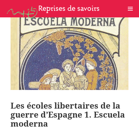
Reprises de savoirs
b
Les écoles libertaires de la
guerre d’Espagne 1. Escuela
moderna