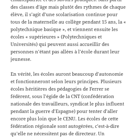
des classes d’âge mais plutôt des rythmes de chaque
élève, il s’agit d’une scolarisation continue pour
tous de la maternelle au collège pendant 15 ans, la «
polytechnique basique », et viennent ensuite les
écoles « supérieures » (Polytechniques et
Universités) qui peuvent aussi accueillir des
personnes n’étant pas allées à l’école durant leur
jeunesse.
En vérité, les écoles auront beaucoup d’autonomie
et fonctionneront selon leurs principes. Plusieurs
écoles héritières des pédagogies de Ferrer se
fédèrent, sous l’égide de la CNT (confédération
nationale des travailleurs, syndicat le plus influent
pendant la guerre d’Espagne) pour tenter d’aller
encore plus loin que le CENU. Les écoles de cette
fédération régionale sont autogérées, c’est-à-dire
qu’elle ne nécessitent pas de directeur. Un